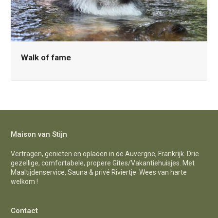
Walk of fame
Maison van Stijn
Vertragen, genieten en opladen in de Auvergne, Frankrijk. Drie
gezellige, comfortabele, propere Gîtes/Vakantiehuisjes. Met
Maaltijdenservice, Sauna & privé Riviertje. Wees van harte
welkom !
Contact