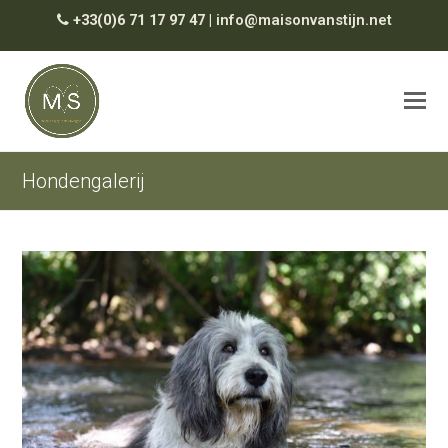
+33(0)6 71 17 97 47
|
info@maisonvanstijn.net
Hondengalerij