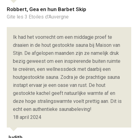
Robbert, Gea en hun Barbet Skip
Gite les 3 Etoiles d'Auvergne
Ik had het voorrecht om een middagje proef te
draaien in de hout gestookte sauna bij Maison van
Stijn. De afgelopen maanden zijn ze namelijk druk
bezig geweest om een inspirerende buiten ruimte
te creëren, een wellnessdeck met daarbij een
houtgestookte sauna. Zodra je de prachtige sauna
instapt ervaar je een oase van rust. De hout
gestookte kachel geeft natuurlijke warmte af en
deze hoge stralingswarmte voelt prettig aan. Dit is
echt een authentieke saunabeleving!
18 april 2024
Judith