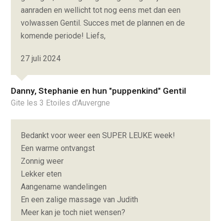
aanraden en wellicht tot nog eens met dan een
volwassen Gentil. Succes met de plannen en de
komende periode! Liefs,
27 juli 2024
Danny, Stephanie en hun "puppenkind" Gentil
Gite les 3 Etoiles d'Auvergne
Bedankt voor weer een SUPER LEUKE week!
Een warme ontvangst
Zonnig weer
Lekker eten
Aangename wandelingen
En een zalige massage van Judith
Meer kan je toch niet wensen?