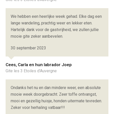
We hebben een heerlijke week gehad. Elke dag een
lange wandeling, prachtig weer en lekker eten.
Hartelijk dank voor de gastvrijheid, we zullen jullie
mooie gite zeker aanbevelen.
30 september 2023
Cees, Carla en hun labrador Joep
Gite les 3 Etoiles d'Auvergne
Ondanks het nu en dan mindere weer, een absolute
mooie week doorgebracht. Zeer toffe ontvangst,
mooi en gezellig huisje, honden uitermate tevreden.
Zeker voor herhaling vatbaar!!!