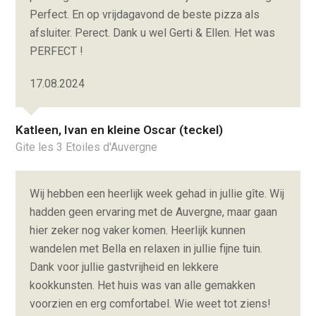
Perfect. En op vrijdagavond de beste pizza als
afsluiter. Perect. Dank u wel Gerti & Ellen. Het was
PERFECT !
17.08.2024
Katleen, Ivan en kleine Oscar (teckel)
Gite les 3 Etoiles d'Auvergne
Wij hebben een heerlijk week gehad in jullie gîte. Wij
hadden geen ervaring met de Auvergne, maar gaan
hier zeker nog vaker komen. Heerlijk kunnen
wandelen met Bella en relaxen in jullie fijne tuin.
Dank voor jullie gastvrijheid en lekkere
kookkunsten. Het huis was van alle gemakken
voorzien en erg comfortabel. Wie weet tot ziens!