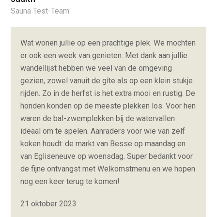
Sauna Test-Team
Wat wonen jullie op een prachtige plek. We mochten
er ook een week van genieten. Met dank aan jullie
wandellijst hebben we veel van de omgeving
gezien, zowel vanuit de gîte als op een klein stukje
rijden. Zo in de herfst is het extra mooi en rustig. De
honden konden op de meeste plekken los. Voor hen
waren de bal-zwemplekken bij de watervallen
ideaal om te spelen. Aanraders voor wie van zelf
koken houdt: de markt van Besse op maandag en
van Egliseneuve op woensdag. Super bedankt voor
de fijne ontvangst met Welkomstmenu en we hopen
nog een keer terug te komen!
21 oktober 2023