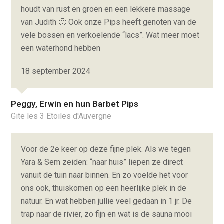
houdt van rust en groen en een lekkere massage
van Judith 🙂 Ook onze Pips heeft genoten van de
vele bossen en verkoelende “lacs”. Wat meer moet
een waterhond hebben
18 september 2024
Peggy, Erwin en hun Barbet Pips
Gite les 3 Etoiles d'Auvergne
Voor de 2e keer op deze fijne plek. Als we tegen
Yara & Sem zeiden: “naar huis” liepen ze direct
vanuit de tuin naar binnen. En zo voelde het voor
ons ook, thuiskomen op een heerlijke plek in de
natuur. En wat hebben jullie veel gedaan in 1 jr. De
trap naar de rivier, zo fijn en wat is de sauna mooi