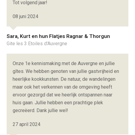
Tot volgend jaar!
08 juni 2024
Sara, Kurt en hun Flatjes Ragnar & Thorgun
Gite les 3 Etoiles d'Auvergne
Onze 1e kennismaking met de Auvergne en jullie
gîtes. We hebben genoten van jullie gastvrijheid en
heerlijke kookkunsten. De natuur, de wandelingen
maar ook het verkennen van de omgeving heeft
ervoor gezorgd dat we heerlijk ontspannen naar
huis gaan. Jullie hebben een prachtige plek
gecreëerd. Dank jullie wel!
27 april 2024