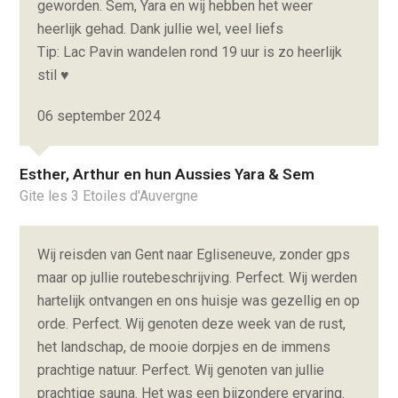
geworden. Sem, Yara en wij hebben het weer
heerlijk gehad. Dank jullie wel, veel liefs
Tip: Lac Pavin wandelen rond 19 uur is zo heerlijk
stil ♥
06 september 2024
Esther, Arthur en hun Aussies Yara & Sem
Gite les 3 Etoiles d'Auvergne
Wij reisden van Gent naar Egliseneuve, zonder gps
maar op jullie routebeschrijving. Perfect. Wij werden
hartelijk ontvangen en ons huisje was gezellig en op
orde. Perfect. Wij genoten deze week van de rust,
het landschap, de mooie dorpjes en de immens
prachtige natuur. Perfect. Wij genoten van jullie
prachtige sauna. Het was een bijzondere ervaring.