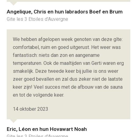
Angelique, Chris en hun labradors Boef en Brum
Gite les 3 Etoiles d'Auvergne
We hebben afgelopen week genoten van deze gîte:
comfortabel, ruim en goed uitgerust. Het weer was
fantastisch: niets dan zon en aangename
temperaturen. Ook de maaltijden van Gerti waren erg
smakelijk. Deze tweede keer bij jullie is ons weer
zeer goed bevallen en zal dus zeker niet de laatste
keer zijn! Veel succes met de afbouw van de sauna
en tot de volgende keer.
14 oktober 2023
Eric, Léon en hun Hovawart Noah
Gite les 3 Etoiles d'Auvergne