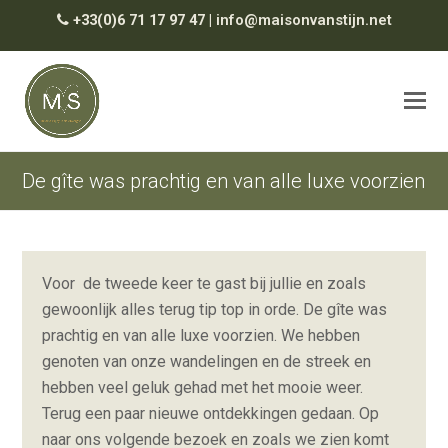
+33(0)6 71 17 97 47
|
info@maisonvanstijn.net
De gîte was prachtig en van alle luxe voorzien
Voor de tweede keer te gast bij jullie en zoals
gewoonlijk alles terug tip top in orde. De gîte was
prachtig en van alle luxe voorzien. We hebben
genoten van onze wandelingen en de streek en
hebben veel geluk gehad met het mooie weer.
Terug een paar nieuwe ontdekkingen gedaan. Op
naar ons volgende bezoek en zoals we zien komt