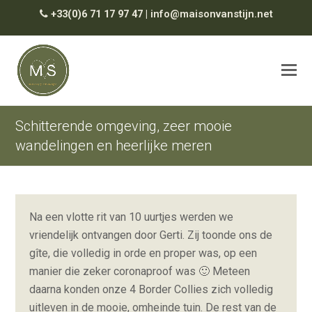
+33(0)6 71 17 97 47
|
info@maisonvanstijn.net
Schitterende omgeving, zeer mooie
wandelingen en heerlijke meren
Na een vlotte rit van 10 uurtjes werden we
vriendelijk ontvangen door Gerti. Zij toonde ons de
gîte, die volledig in orde en proper was, op een
manier die zeker coronaproof was 🙂 Meteen
daarna konden onze 4 Border Collies zich volledig
uitleven in de mooie, omheinde tuin. De rest van de