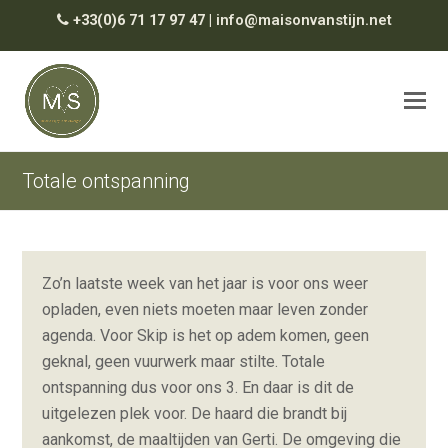
+33(0)6 71 17 97 47
|
info@maisonvanstijn.net
Totale ontspanning
Zo’n laatste week van het jaar is voor ons weer
opladen, even niets moeten maar leven zonder
agenda. Voor Skip is het op adem komen, geen
geknal, geen vuurwerk maar stilte. Totale
ontspanning dus voor ons 3. En daar is dit de
uitgelezen plek voor. De haard die brandt bij
aankomst, de maaltijden van Gerti. De omgeving die