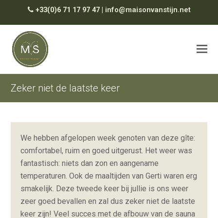
+33(0)6 71 17 97 47
|
info@maisonvanstijn.net
Zeker niet de laatste keer
We hebben afgelopen week genoten van deze gîte:
comfortabel, ruim en goed uitgerust. Het weer was
fantastisch: niets dan zon en aangename
temperaturen. Ook de maaltijden van Gerti waren erg
smakelijk. Deze tweede keer bij jullie is ons weer
zeer goed bevallen en zal dus zeker niet de laatste
keer zijn! Veel succes met de afbouw van de sauna